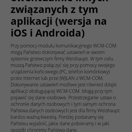
związanych z tym
aplikacji (wersja na
iOS i Androida)
Przy pomocy modułu komunikacyjnego WCM-COM
mogą Państwo dokonywać ustawień w swoim
systemie grzewczym firmy Weishaupt. W tym celu
muszą Państwo połączyć się przy pomocy swojego
urządzenia końcowego (PC, telefon komórkowy)
przez Internet lub prze (W)LAN z WCM-COM.
Dokonywanie ustawień możliwe jest również dzięki
aplikacji obsługującej WCM-COM. Mogą przy tym
pojawić się dane osobowe. Przestrzeganie ustaw o
ochronie danych osobowych i tym samym ochrona
Państwa danych osobowych jest dla firmy Weishaupt
bardzo ważną kwestią. Poniżej postaramy się
Państwu wyjaśnić, jakie dane pobieramy i w jaki
sposób chronimy Państwa dane.