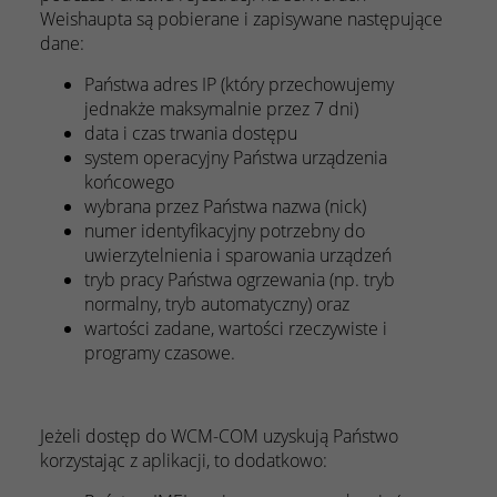
Weishaupta są pobierane i zapisywane następujące
dane:
Państwa adres IP (który przechowujemy
jednakże maksymalnie przez 7 dni)
data i czas trwania dostępu
system operacyjny Państwa urządzenia
końcowego
wybrana przez Państwa nazwa (nick)
numer identyfikacyjny potrzebny do
uwierzytelnienia i sparowania urządzeń
tryb pracy Państwa ogrzewania (np. tryb
normalny, tryb automatyczny) oraz
wartości zadane, wartości rzeczywiste i
programy czasowe.
Jeżeli dostęp do WCM-COM uzyskują Państwo
korzystając z aplikacji, to dodatkowo: