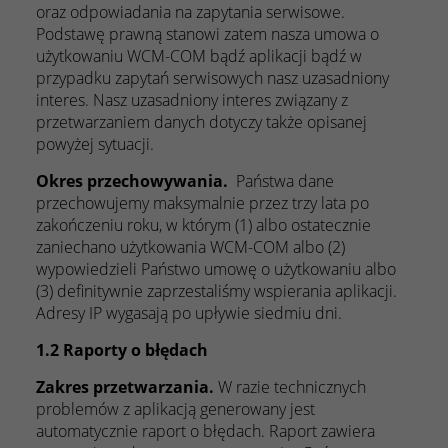
oraz odpowiadania na zapytania serwisowe.
Podstawę prawną stanowi zatem nasza umowa o
użytkowaniu WCM-COM bądź aplikacji bądź w
przypadku zapytań serwisowych nasz uzasadniony
interes. Nasz uzasadniony interes związany z
przetwarzaniem danych dotyczy także opisanej
powyżej sytuacji.
Okres przechowywania.
Państwa dane
przechowujemy maksymalnie przez trzy lata po
zakończeniu roku, w którym (1) albo ostatecznie
zaniechano użytkowania WCM-COM albo (2)
wypowiedzieli Państwo umowę o użytkowaniu albo
(3) definitywnie zaprzestaliśmy wspierania aplikacji.
Adresy IP wygasają po upływie siedmiu dni.
1.2 Raporty o błędach
Zakres przetwarzania.
W razie technicznych
problemów z aplikacją generowany jest
automatycznie raport o błędach. Raport zawiera