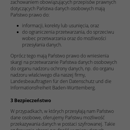
zachowaniem obowiązujących przepisów prawnych
dotyczących Państwa danych osobowych mają
Państwo prawo do:
informacji, korekty lub usunięcia, oraz
do ograniczenia przetwarzania, do sprzeciwu
wobec przetwarzania oraz do możliwości
przesyłania danych.
Oprócz tego mają Państwo prawo do wniesienia
skargi na przetwarzanie Państwa danych osobowych
do organu nadzoru ochrony danych, np. do organu
nadzoru właściwego dla naszej firmy,
Landesbeauftragten für den Datenschutz und die
Informationsfreiheit Baden-Württemberg.
3 Bezpieczeństwo
W przypadkach, w których przesyłają nam Państwo
dane osobowe, oferujemy Państwu możliwość
przekazywania danych w postaci szyfrowanej. Takie