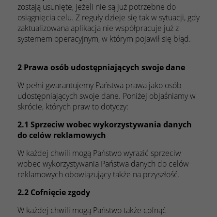
zostają usunięte, jeżeli nie są już potrzebne do
osiągnięcia celu. Z reguły dzieje się tak w sytuacji, gdy
zaktualizowana aplikacja nie współpracuje już z
systemem operacyjnym, w którym pojawił się błąd.
2 Prawa osób udostępniających swoje dane
W pełni gwarantujemy Państwa prawa jako osób
udostępniających swoje dane. Poniżej objaśniamy w
skrócie, których praw to dotyczy:
2.1 Sprzeciw wobec wykorzystywania danych
do celów reklamowych
W każdej chwili mogą Państwo wyrazić sprzeciw
wobec wykorzystywania Państwa danych do celów
reklamowych obowiązujący także na przyszłość.
2.2 Cofnięcie zgody
W każdej chwili mogą Państwo także cofnąć