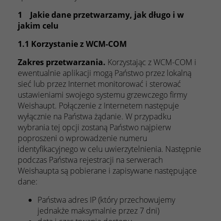
1 Jakie dane przetwarzamy, jak długo i w
jakim celu
1.1 Korzystanie z WCM-COM
Zakres przetwarzania.
Korzystając z WCM-COM i
ewentualnie aplikacji mogą Państwo przez lokalną
sieć lub przez Internet monitorować i sterować
ustawieniami swojego systemu grzewczego firmy
Weishaupt. Połączenie z Internetem następuje
wyłącznie na Państwa żądanie. W przypadku
wybrania tej opcji zostaną Państwo najpierw
poproszeni o wprowadzenie numeru
identyfikacyjnego w celu uwierzytelnienia. Następnie
podczas Państwa rejestracji na serwerach
Weishaupta są pobierane i zapisywane następujące
dane:
Państwa adres IP (który przechowujemy
jednakże maksymalnie przez 7 dni)