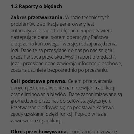
1.2 Raporty o błędach
Zakres przetwarzania.
W razie technicznych
problemów z aplikacją generowany jest
automatycznie raport o błędach. Raport zawiera
następujące dane: system operacyjny Państwa
urządzenia końcowego i wersję, rodzaj urządzenia,
logi. Dane te są przesyłane do nas po naciśnięciu
przez Państwa przycisku „Wyślij raport o błędach”.
Jeżeli przesłane dane zawierają informacje osobowe,
zostaną usunięte bezpośrednio po przesłaniu.
Cel i podstawa prawna.
Celem przetwarzania
danych jest umożliwienie nam rozwijania aplikacji
oraz eliminowania błędów. Dane zanonimizowane są
gromadzone przez nas do celów statystycznych.
Przetwarzanie odbywa się na podstawie Państwa
zgody uzyskanej dzięki funkcji Pop-up w razie
zawieszenia się aplikacji.
Okres przechowywania.
Dane zanonimizowane