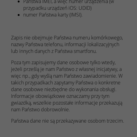
Państwa IMEI, a więc numer urządzenia (w
przypadku urządzeń iOS: UDID)
numer Państwa karty (IMSI).
Zapis nie obejmuje Państwa numeru komórkowego,
nazwy Państwa telefonu, informacji lokalizacyjnych
lub innych danych z Państwa smartfonu.
Poza tym zapisujemy dane osobowe tylko wtedy,
jeżeli prześlą je nam Państwo z własnej inicjatywy, a
więc np., gdy wyślą nam Państwo zawiadomienie. W
takich przypadkach zapytamy Państwa o konkretne
dane osobowe niezbędne do wykonania obsługi.
Informacje obowiązkowe oznaczamy przy tym
gwiazdką, wszelkie pozostałe informacje przekazują
nam Państwo dobrowolnie.
Państwa dane nie są przekazywane osobom trzecim.