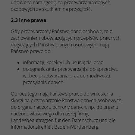
udzieloną nam zgodę na przetwarzania danych
osobowych ze skutkiem na przyszłość.
2.3 Inne prawa
Gdy przetwarzamy Państwa dane osobowe, to z
zachowaniem obowiązujących przepisów prawnych
dotyczących Państwa danych osobowych mają
Państwo prawo do:
informacji, korekty lub usunięcia, oraz
do ograniczenia przetwarzania, do sprzeciwu
wobec przetwarzania oraz do możliwości
przesyłania danych.
Oprócz tego mają Państwo prawo do wniesienia
skargi na przetwarzanie Państwa danych osobowych
do organu nadzoru ochrony danych, np. do organu
nadzoru właściwego dla naszej firmy,
Landesbeauftragten für den Datenschutz und die
Informationsfreiheit Baden-Württemberg.