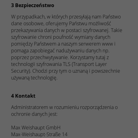
3 Bezpieczeństwo
W przypadkach, w których przesyłają nam Państwo
dane osobowe, oferujemy Państwu możliwość
przekazywania danych w postaci szyfrowanej. Takie
szyfrowanie chroni poufność wymiany danych
pomiędzy Państwem a naszym serwerem www i
pomaga zapobiegać nadużywaniu danych np.
poprzez przechwytywanie. Korzystamy tutaj z
technologii szyfrowania TLS (Transport Layer
Security). Chodzi przy tym o uznaną i powszechnie
używaną technologię.
4 Kontakt
Administratorem w rozumieniu rozporządzenia o
ochronie danych jest:
Max Weishaupt GmbH
Max-Weishaupt-Straße 14