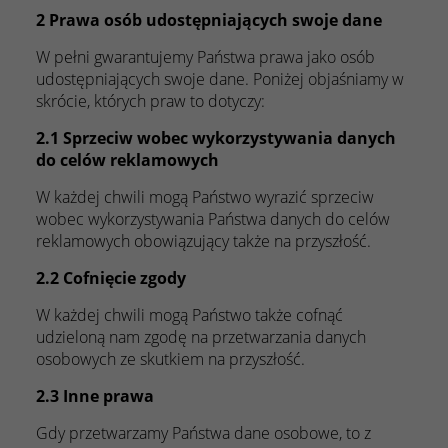
2 Prawa osób udostępniających swoje dane
W pełni gwarantujemy Państwa prawa jako osób
udostępniających swoje dane. Poniżej objaśniamy w
skrócie, których praw to dotyczy:
2.1 Sprzeciw wobec wykorzystywania danych
do celów reklamowych
W każdej chwili mogą Państwo wyrazić sprzeciw
wobec wykorzystywania Państwa danych do celów
reklamowych obowiązujący także na przyszłość.
2.2 Cofnięcie zgody
W każdej chwili mogą Państwo także cofnąć
udzieloną nam zgodę na przetwarzania danych
osobowych ze skutkiem na przyszłość.
2.3 Inne prawa
Gdy przetwarzamy Państwa dane osobowe, to z